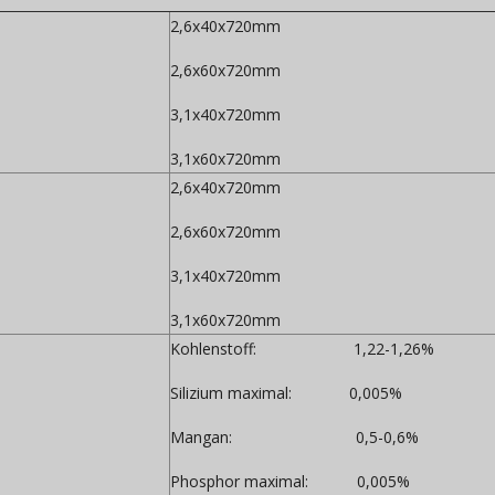
2,6x40x720mm
2,6x60x720mm
3,1x40x720mm
3,1x60x720mm
2,6x40x720mm
2,6x60x720mm
3,1x40x720mm
3,1x60x720mm
Kohlenstoff: 1,22-1,2
Silizium maximal: 0,005%
Mangan: 0,5-0,6%
Phosphor maximal: 0,005%