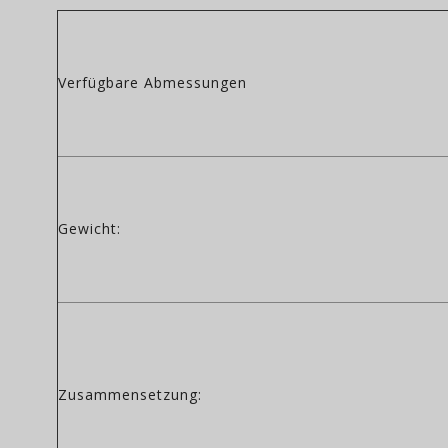
Verfügbare Abmessungen
Gewicht:
Zusammensetzung: