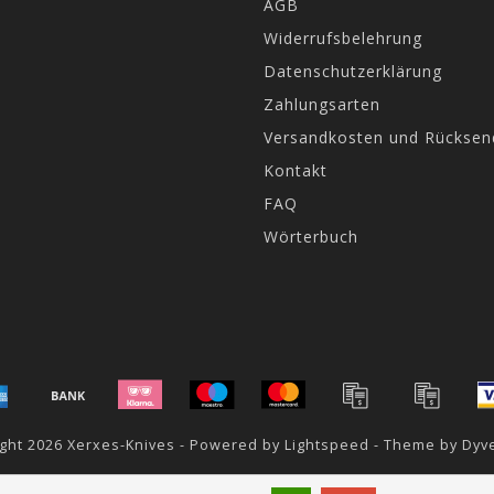
AGB
Widerrufsbelehrung
Datenschutzerklärung
Zahlungsarten
Versandkosten und Rückse
Kontakt
FAQ
Wörterbuch
ght 2026 Xerxes-Knives - Powered by
Lightspeed
- Theme by
Dyv