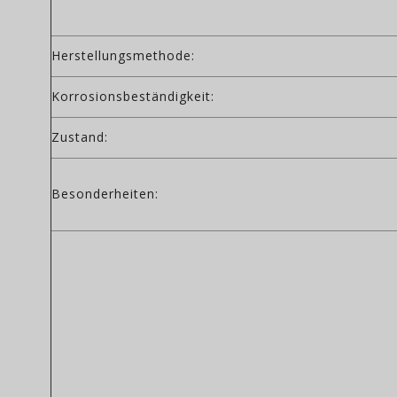
Herstellungsmethode:
Korrosionsbeständigkeit:
Zustand:
Besonderheiten: