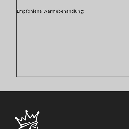
Empfohlene Wärmebehandlung: