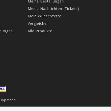
Meine Bestellungen
Meine Nachrichten (Tickets)
Mein Wunschzettel
Vergleichen
ndungen
Alle Produkte
elopment