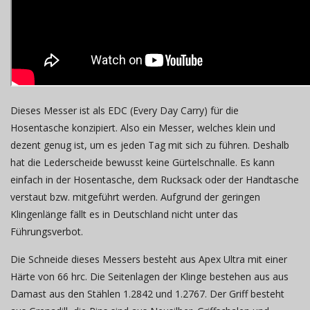
Dieses Messer ist als EDC (
Every Day Carry) für die
Hosentasche konzipiert. Also ein Messer, welches klein und
dezent genug ist, um es jeden Tag mit sich zu führen. Deshalb
hat die Lederscheide bewusst keine Gürtelschnalle. Es kann
einfach in der Hosentasche, dem Rucksack oder der Handtasche
verstaut bzw. mitgeführt werden. Aufgrund der geringen
Klingenlänge fällt es in Deutschland nicht unter das
Führungsverbot.
Die Schneide dieses Messers besteht aus Apex Ultra mit einer
Härte von 66 hrc. Die Seitenlagen der Klinge bestehen aus aus
Damast aus den Stählen 1.2842 und 1.2767. Der Griff besteht