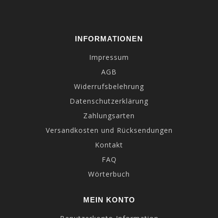
INFORMATIONEN
Impressum
AGB
Widerrufsbelehrung
Datenschutzerklärung
Zahlungsarten
Versandkosten und Rücksendungen
Kontakt
FAQ
Wörterbuch
MEIN KONTO