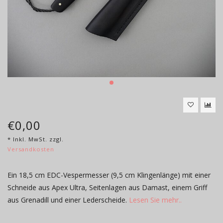
€0,00
* Inkl. MwSt. zzgl.
Versandkosten
Ein 18,5 cm EDC-Vespermesser (9,5 cm Klingenlänge) mit einer
Schneide aus Apex Ultra, Seitenlagen aus Damast, einem Griff
aus Grenadill und einer Lederscheide.
Lesen Sie mehr..