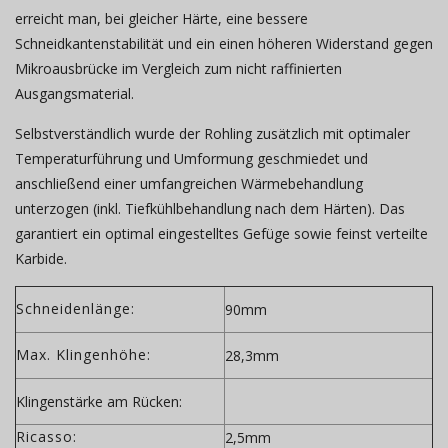
erreicht man, bei gleicher Härte, eine bessere
Schneidkantenstabilität und ein einen höheren Widerstand gegen
Mikroausbrücke im Vergleich zum nicht raffinierten
Ausgangsmaterial.
Selbstverständlich wurde der Rohling zusätzlich mit optimaler
Temperaturführung und Umformung geschmiedet und
anschließend einer umfangreichen Wärmebehandlung
unterzogen (inkl. Tiefkühlbehandlung nach dem Härten). Das
garantiert ein optimal eingestelltes Gefüge sowie feinst verteilte
Karbide.
Schneidenlänge:
90mm
Max. Klingenhöhe:
28,3mm
Klingenstärke am Rücken:
Ricasso:
2,5mm