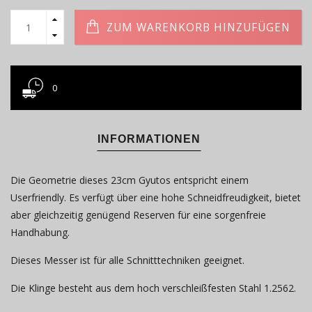
ZUM WARENKORB HINZUFÜGEN
0
INFORMATIONEN
Die Geometrie dieses 23cm Gyutos entspricht einem
Userfriendly. Es verfügt über eine hohe Schneidfreudigkeit, bietet
aber gleichzeitig genügend Reserven für eine sorgenfreie
Handhabung.
Dieses Messer ist für alle Schnitttechniken geeignet.
Die Klinge besteht aus dem hoch verschleißfesten Stahl 1.2562.