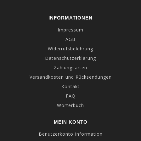
INFORMATIONEN
Impressum
AGB
Widerrufsbelehrung
Datenschutzerklärung
Zahlungsarten
Versandkosten und Rücksendungen
Kontakt
FAQ
Wörterbuch
MEIN KONTO
Benutzerkonto Information