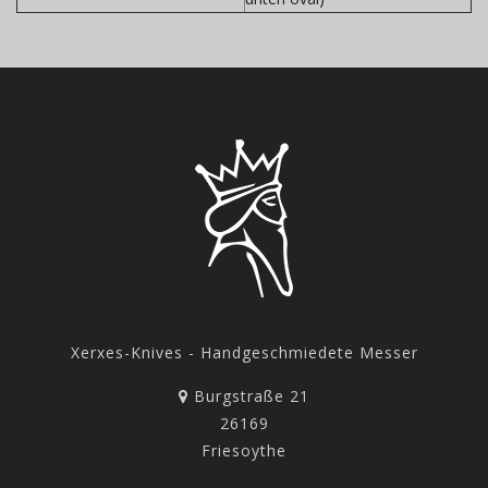
Xerxes-Knives - Handgeschmiedete Messer
Burgstraße 21
26169
Friesoythe