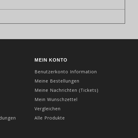
MEIN KONTO
Benutzerkonto Information
Meine Bestellungen
Meine Nachrichten (Tickets)
Mein Wunschzettel
Vergleichen
ndungen
Alle Produkte