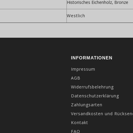
Historisches Eichenholz, Bronze
Westlich
INFORMATIONEN
Impressum
AGB
Widerrufsbelehrung
Datenschutzerklärung
Zahlungsarten
Versandkosten und Rückse
Kontakt
FAQ