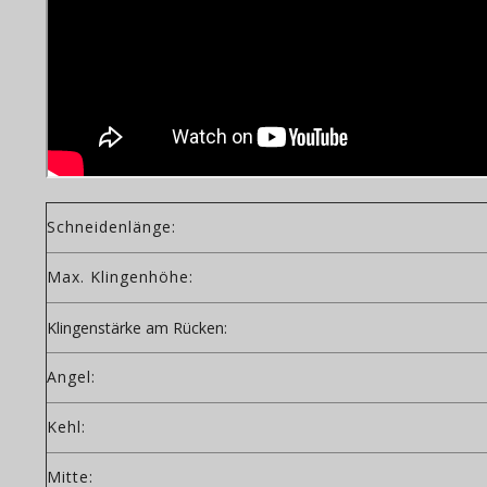
Schneidenlänge:
Max. Klingenhöhe:
Klingenstärke am Rücken:
Angel:
Kehl:
Mitte: