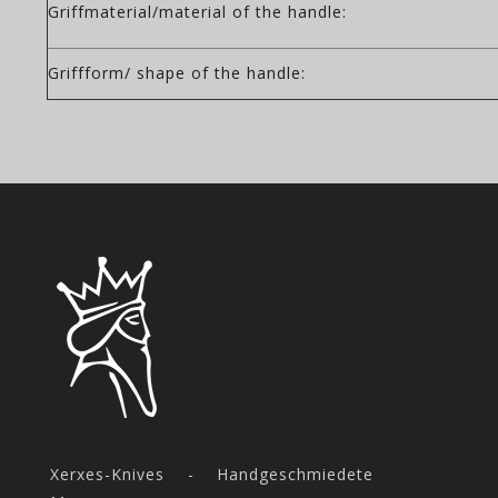
Griffmaterial/material of the handle:
Griffform/ shape of the handle:
Xerxes-Knives - Handgeschmiedete