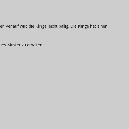
 Verlauf wird die Klinge leicht ballig. Die Klinge hat einen
nes Muster zu erhalten.