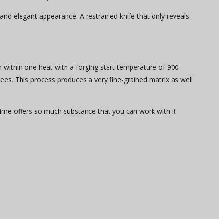
 and elegant appearance. A restrained knife that only reveals
 within one heat with a forging start temperature of 900
es. This process produces a very fine-grained matrix as well
 time offers so much substance that you can work with it