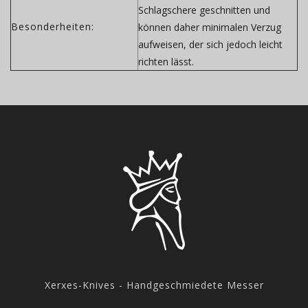
Schlagschere geschnitten und
Besonderheiten:
können daher minimalen Verzug
aufweisen, der sich jedoch leicht
richten lässt.
Xerxes-Knives - Handgeschmiedete Messer