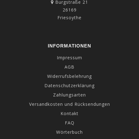
Burgstraße 21
26169
Friesoythe
INFORMATIONEN
Impressum
AGB
Widerrufsbelehrung
Datenschutzerklärung
Zahlungsarten
Versandkosten und Rücksendungen
Kontakt
FAQ
Wörterbuch