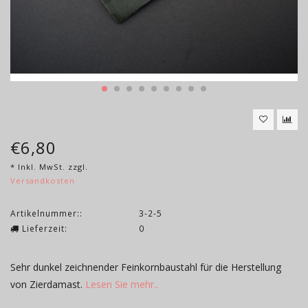
€6,80
* Inkl. MwSt. zzgl.
Versandkosten
Artikelnummer::
3-2-5
Lieferzeit:
0
Sehr dunkel zeichnender Feinkornbaustahl für die Herstellung
von Zierdamast.
Lesen Sie mehr..