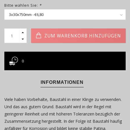
Bitte wählen Sie:
*
ZUM WARENKORB HINZUFÜGEN
0
INFORMATIONEN
Viele haben Vorbehalte, Baustahl in einer Klinge zu verwenden.
Und das aus gutem Grund. Baustahl wird in der Regel mit
geringerer Reinheit und mit höheren Toleranzen bezüglich der
Zusammensetzung hergestellt. In der Folge ist Baustahl häufig
anfälliger für Korrosion und bildet keine stabilie Patina.