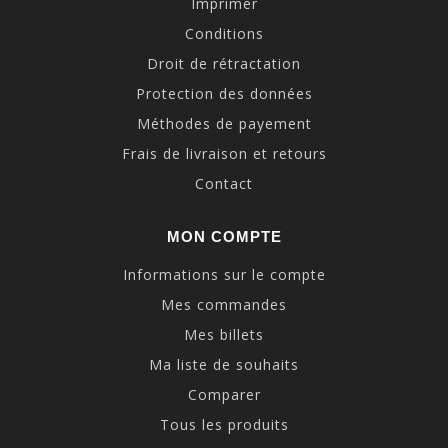
Imprimer
Conditions
Droit de rétractation
Protection des données
Méthodes de payement
Frais de livraison et retours
Contact
MON COMPTE
Informations sur le compte
Mes commandes
Mes billets
Ma liste de souhaits
Comparer
Tous les produits