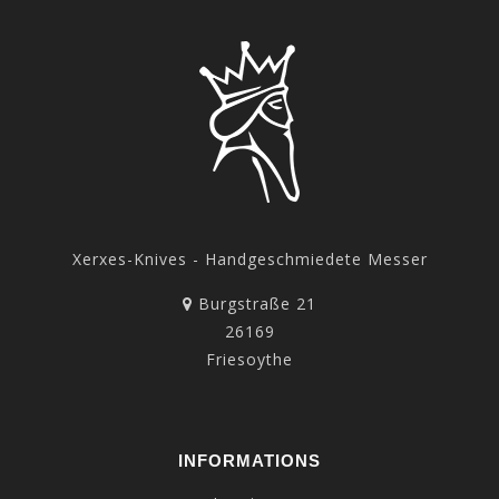
Xerxes-Knives - Handgeschmiedete Messer
Burgstraße 21
26169
Friesoythe
INFORMATIONS