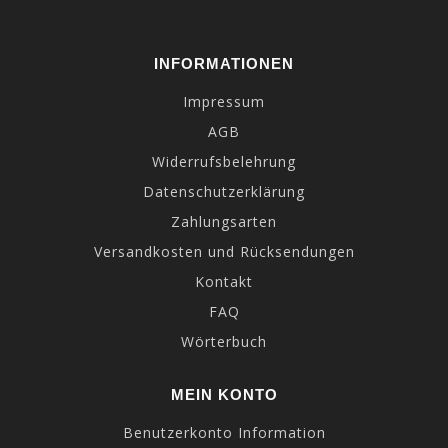
INFORMATIONEN
Impressum
AGB
Widerrufsbelehrung
Datenschutzerklärung
Zahlungsarten
Versandkosten und Rücksendungen
Kontakt
FAQ
Wörterbuch
MEIN KONTO
Benutzerkonto Information