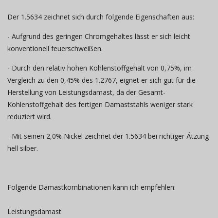
Der 1.5634 zeichnet sich durch folgende Eigenschaften aus:
- Aufgrund des geringen Chromgehaltes lässt er sich leicht
konventionell feuerschweißen.
- Durch den relativ hohen Kohlenstoffgehalt von 0,75%, im
Vergleich zu den 0,45% des 1.2767, eignet er sich gut für die
Herstellung von Leistungsdamast, da der Gesamt-
Kohlenstoffgehalt des fertigen Damaststahls weniger stark
reduziert wird.
- Mit seinen 2,0% Nickel zeichnet der 1.5634 bei richtiger Ätzung
hell silber.
Folgende Damastkombinationen kann ich empfehlen:
Leistungsdamast