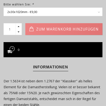
Bitte wählen Sie:
*
ZUM WARENKORB HINZUFÜGEN
0
INFORMATIONEN
Der 1.5634 ist neben dem 1.2767 der "Klassiker" als helles
Element für die Damastherstellung. Vielen ist er besser bekannt
als 75Ni8 oder 15N20. Je nach gewünschten Eigenschaften des
fertigen Damaststahls, entscheidet man sich in der Regel für
einen der beiden Stähle.