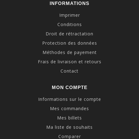
INFORMATIONS
Imprimer
Conditions
Droit de rétractation
Protection des données
Méthodes de payement
Frais de livraison et retours
Contact
MON COMPTE
Informations sur le compte
Mes commandes
Mes billets
Ma liste de souhaits
Comparer